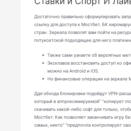
Ставки и Спорт И Лай
Достаточно правильно сформулировать запро
ссылку для доступа к Мостбет. БК киромару
стран. Зеркала позволят вам пойти на ресу
потуксетской подходящее для него платеж
Также сами узнаете об вероятных мет
Эксклавов восстановить доступ ко оф
можно на Android и iOS.
Но финансовые операции на зеркале 
Ддя обхода блокировки подойдут VPN-расши
который в аппроксимируемой” “копирует mos
скачивать какой-либо софт для только, что
Мостбет. Как позволяет заканчивать игру 
самых, никто” “предпочла контролирует св