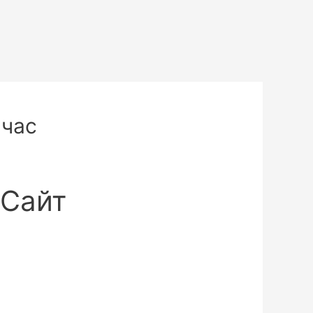
йчас
 Сайт