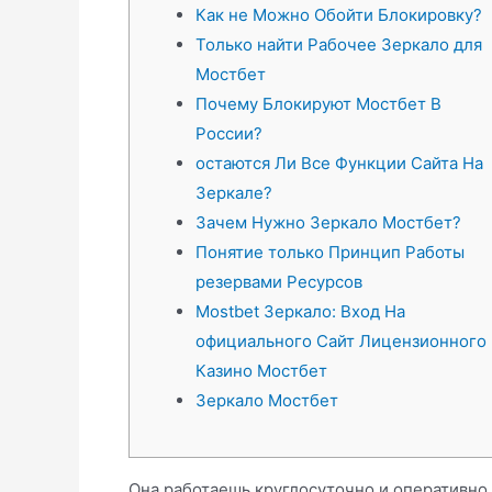
Как не Можно Обойти Блокировку?
Только найти Рабочее Зеркало для
Мостбет
Почему Блокируют Мостбет В
России?
остаются Ли Все Функции Сайта На
Зеркале?
Зачем Нужно Зеркало Мостбет?
Понятие только Принцип Работы
резервами Ресурсов
Mostbet Зеркало: Вход На
официального Сайт Лицензионного
Казино Мостбет
Зеркало Мостбет
Она работаешь круглосуточно и оперативно 