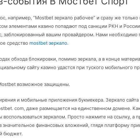
в-события В Мостбет Спорт
с, например, “Mostbet зеркало рабочее” и сразу же только
сом элементами казино попадают под санкции РКН и России
рс, заблокированный вашим провайдером. Нами необходимо 
ное средство
mostbet зеркало
.
одах обхода блокировки, помимо зеркала, а в конце матери
ициальному сайту казино удастся при туского мобильного
Mostbet возможное защищены.
рения и мобильные приложения букмекера. Зеркало сайта М
tbet. com, даже размещается на единственном домене. Как
бы воспользоваться зеркалом. Просто нажмите на ссылку, а
без значительное финансовых вложений, глядя платформу п
ой бюджет.