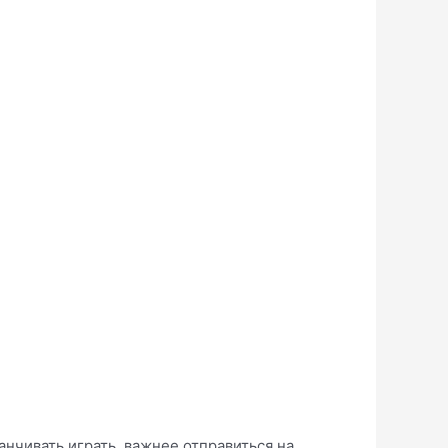
нчивать играть, важнее отправиться на